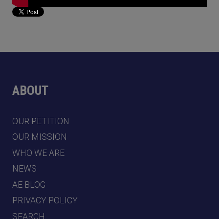
ABOUT
OUR PETITION
OUR MISSION
WHO WE ARE
NEWS
AE BLOG
PRIVACY POLICY
SEARCH