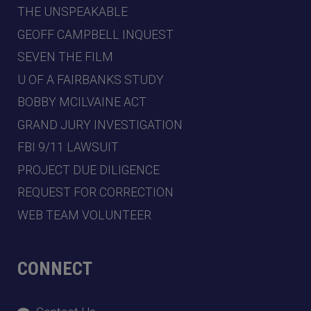
THE UNSPEAKABLE
GEOFF CAMPBELL INQUEST
SEVEN THE FILM
U OF A FAIRBANKS STUDY
BOBBY MCILVAINE ACT
GRAND JURY INVESTIGATION
FBI 9/11 LAWSUIT
PROJECT DUE DILIGENCE
REQUEST FOR CORRECTION
WEB TEAM VOLUNTEER
CONNECT