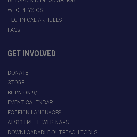
BEYOND MISINFORMATION
WTC PHYSICS
TECHNICAL ARTICLES
FAQs
GET INVOLVED
DONATE
STORE
BORN ON 9/11
EVENT CALENDAR
FOREIGN LANGUAGES
AE911TRUTH WEBINARS
DOWNLOADABLE OUTREACH TOOLS