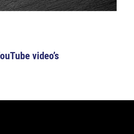
YouTube video’s