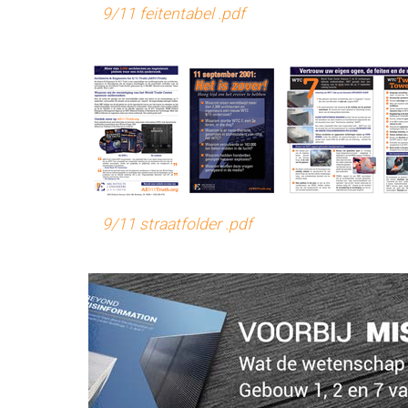
9/11 feitentabel .pdf
9/11 straatfolder .pdf