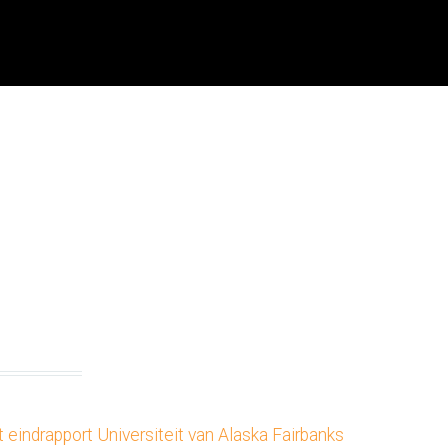
 eindrapport Universiteit van Alaska Fairbanks