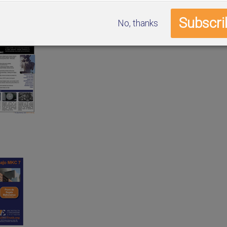
No, thanks