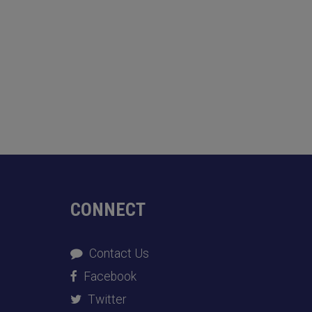
CONNECT
Contact Us
Facebook
Twitter