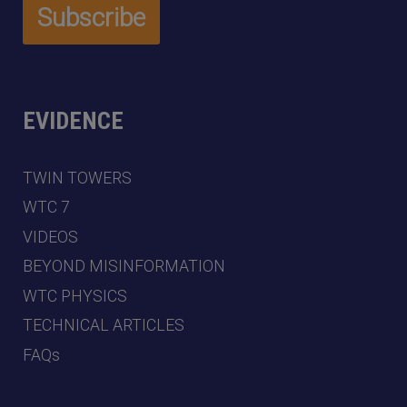
EVIDENCE
TWIN TOWERS
WTC 7
VIDEOS
BEYOND MISINFORMATION
WTC PHYSICS
TECHNICAL ARTICLES
FAQs