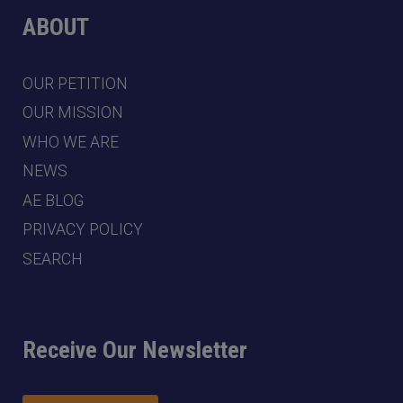
ABOUT
OUR PETITION
OUR MISSION
WHO WE ARE
NEWS
AE BLOG
PRIVACY POLICY
SEARCH
Receive Our Newsletter