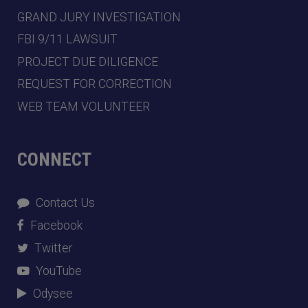
GRAND JURY INVESTIGATION
FBI 9/11 LAWSUIT
PROJECT DUE DILIGENCE
REQUEST FOR CORRECTION
WEB TEAM VOLUNTEER
CONNECT
Contact Us
Facebook
Twitter
YouTube
Odysee