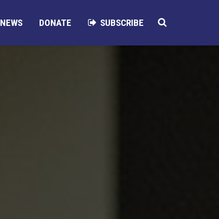
NEWS
DONATE
SUBSCRIBE