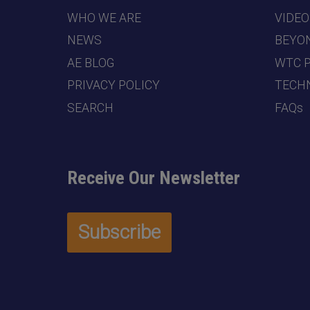
WHO WE ARE
VIDEO
NEWS
BEYO
AE BLOG
WTC 
PRIVACY POLICY
TECHN
SEARCH
FAQs
Receive Our Newsletter