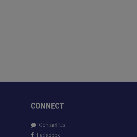
CONNECT
Contact Us
Facebook