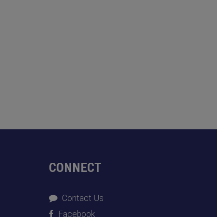
CONNECT
Contact Us
Facebook