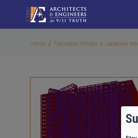
Home
Translated Articles
Japanese Arti
Su