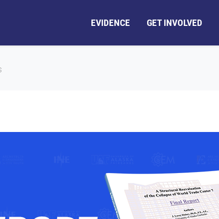
EVIDENCE
GET INVOLVED
s