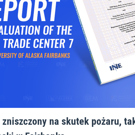
 zniszczony na skutek pożaru, ta