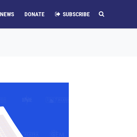
NEWS
DONATE
SUBSCRIBE