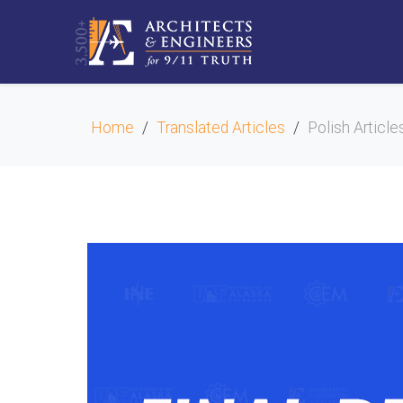
Home
Translated Articles
Polish Article