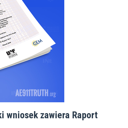
ki wniosek zawiera Raport