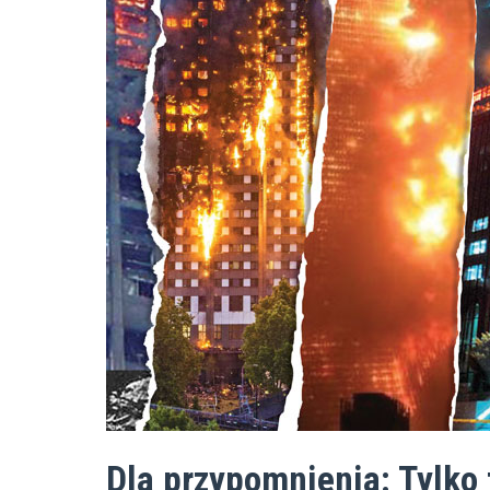
Dla przypomnienia: Tylko 