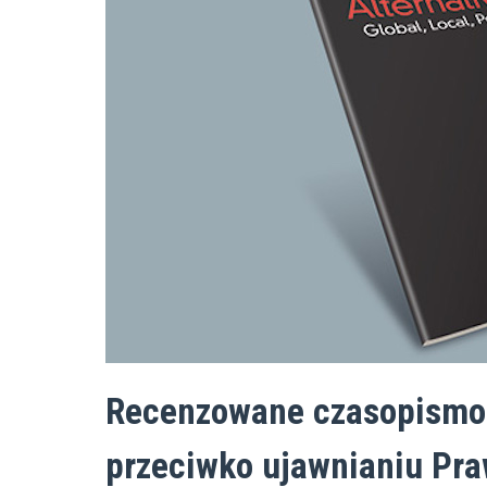
Recenzowane czasopismo 
przeciwko ujawnianiu Pra