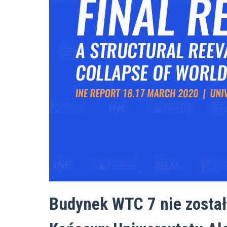
Budynek WTC 7 nie został