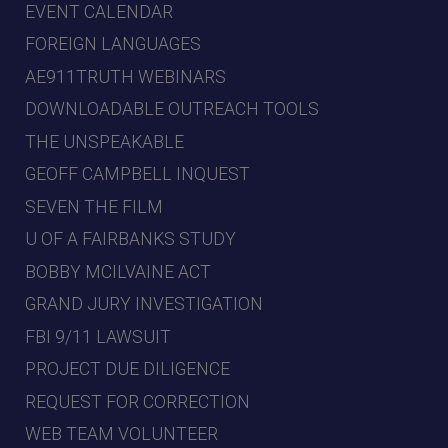
EVENT CALENDAR
FOREIGN LANGUAGES
AE911TRUTH WEBINARS
DOWNLOADABLE OUTREACH TOOLS
THE UNSPEAKABLE
GEOFF CAMPBELL INQUEST
SEVEN THE FILM
U OF A FAIRBANKS STUDY
BOBBY MCILVAINE ACT
GRAND JURY INVESTIGATION
FBI 9/11 LAWSUIT
PROJECT DUE DILIGENCE
REQUEST FOR CORRECTION
WEB TEAM VOLUNTEER