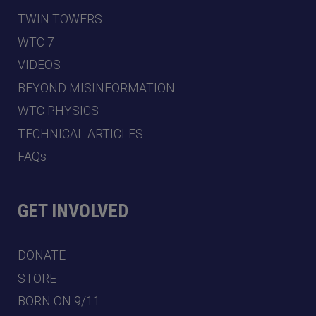
TWIN TOWERS
WTC 7
VIDEOS
BEYOND MISINFORMATION
WTC PHYSICS
TECHNICAL ARTICLES
FAQs
GET INVOLVED
DONATE
STORE
BORN ON 9/11