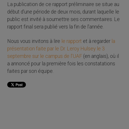
La publication de ce rapport préliminaire se situe au
début d’une période de deux mois, durant laquelle le
public est invité à soumettre ses commentaires. Le
rapport final sera publié vers la fin de l’année.
Nous vous invitons à lire
le rapport
et à regarder
la
présentation faite par le Dr. Leroy Hulsey le 3
septembre sur le campus de l’UAF
(en anglais), où il
a annoncé pour la première fois les constatations
faites par son équipe.