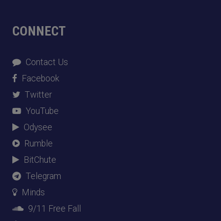
CONNECT
Contact Us
Facebook
Twitter
YouTube
Odysee
Rumble
BitChute
Telegram
Minds
9/11 Free Fall