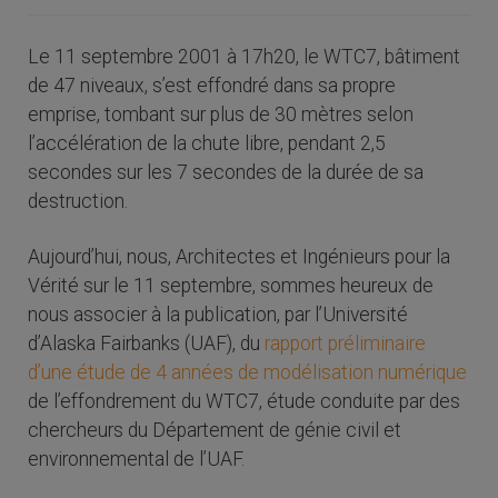
Le 11 septembre 2001 à 17h20, le WTC7, bâtiment
de 47 niveaux, s’est effondré dans sa propre
emprise, tombant sur plus de 30 mètres selon
l’accélération de la chute libre, pendant 2,5
secondes sur les 7 secondes de la durée de sa
destruction.
Aujourd’hui, nous, Architectes et Ingénieurs pour la
Vérité sur le 11 septembre, sommes heureux de
nous associer à la publication, par l’Université
d’Alaska Fairbanks (UAF), du
rapport préliminaire
d’une étude de 4 années de modélisation numérique
de l’effondrement du WTC7, étude conduite par des
chercheurs du Département de génie civil et
environnemental de l’UAF.