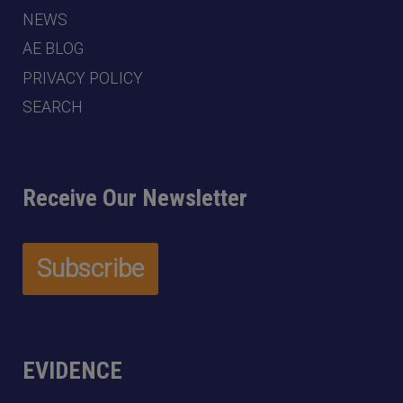
NEWS
AE BLOG
PRIVACY POLICY
SEARCH
Receive Our Newsletter
EVIDENCE