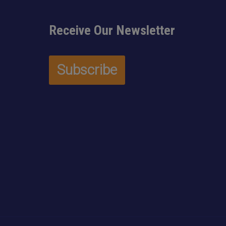
Receive Our Newsletter