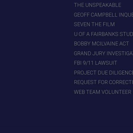
THE UNSPEAKABLE
GEOFF CAMPBELL INQU
SEVEN THE FILM
U OF A FAIRBANKS STU
BOBBY MCILVAINE ACT
GRAND JURY INVESTIGA
FBI 9/11 LAWSUIT
PROJECT DUE DILIGENC
REQUEST FOR CORRECT
WEB TEAM VOLUNTEER