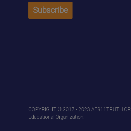
COPYRIGHT © 2017 - 2023
AE911TRUTH.O
Educational Organization.