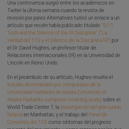
Una controversia surgió entre los académicos en
Twiter la última semana cuando la revista de
revisión por pares Alternatives tuiteó un enlace a un
artículo que recién había publicado titulado
“9/11
Truth and the Silence of the IR Discipline” (“La
Verdad del 11S y el Silencio de la Disciplina IR”)
por
el Dr. David Hughes, un profesor titular de
Relaciones Internacionales (IR) en la Universidad de
Lincoln en Reino Unido.
En el preámbulo de su artículo, Hughes resalta el
estudio de modelado por computador de la
Universidad Fairbanks de Alaska (University of
Alaska Fairbanks computer modeling study)
sobre el
World Trade Center 7, la
investigación del gran jurado
federal
en Manhattan, y el trabajo del
Panel de
Consenso del 11S
como síntomas del progreso