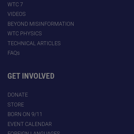
WTC 7
VIDEOS
BEYOND MISINFORMATION
WTC PHYSICS
TECHNICAL ARTICLES
FAQs
GET INVOLVED
DONATE
STORE
BORN ON 9/11
EVENT CALENDAR
FOREIGN LANGUAGES