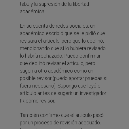
tabú y la supresión de la libertad
académica.
En su cuenta de redes sociales, un
académico escribió que se le pidió que
revisara el artículo, pero que lo declinó,
mencionando que si lo hubiera revisado
lo habría rechazado. Puedo confirmar
que declinó revisar el artículo, pero
sugerí a otro académico como un
posible revisor (puedo aportar pruebas si
fuera necesario). Supongo que leyó el
artículo antes de sugerir un investigador
IR como revisor.
También confirmo que el artículo pasó
por un proceso de revisión adecuado.