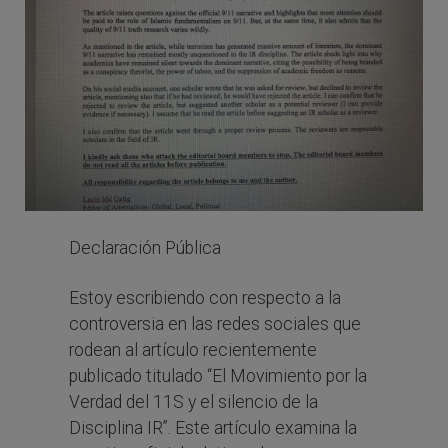
Declaración Pública
Estoy escribiendo con respecto a la
controversia en las redes sociales que
rodean al artículo recientemente
publicado titulado “El Movimiento por la
Verdad del 11S y el silencio de la
Disciplina IR”. Este artículo examina la