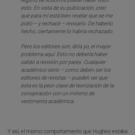
esto. En vista de su publicación, creo
que para mí está bien revelar que se me
pidió – y rechacé – revisarlo. De haberlo
hecho, ciertamente lo habría rechazado.
Pero los editores son, diría yo, el mayor
problema aquí. Esto no debería haber
salido a revisión por pares. Cualquier
académico serio – como deben ser los
editores de revistas – pueden ver que
esta es la peor clase de teorización de la
conspiración con un mínimo de
vestimenta académica.
Y así, el mismo comportamiento que Hughes estaba