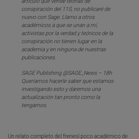
artículo que vende teorías de
conspiración del 11S, no publicaré de
nuevo con Sage. Llamo a otros
académicos a que se unan a mí,
activistas por la verdad y teóricos de la
conspiración no tienen lugar en la
academia y en ninguna de nuestras
publicaciones.
SAGE Publishing @SAGE_News – 18h
Queríamos hacerle saber que estamos
investigando esto y daremos una
actualización tan pronto como la
tengamos.
Un relato completo del frenesí poco académico de