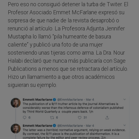
Pero eso no consiguió detener la turba de Twiter. El
Profesor Asociado Emmet McFarlane expresó su
sorpresa de que nadie de la revista desaprobó o
renunció al artículo. La Profesora Adjunta Jennifer
Mustapha lo llamó “pila humeante de basura
caliente” y publicó una foto de una mujer
sosteniendo unas tijeras como arma. La Dra. Nour
Halabi declaró que nunca más publicaría con Sage
Publications a menos que se retractara del artículo.
Hizo un llamamiento a que otros académicos
siguieran su ejemplo.