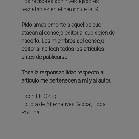
Los revisores son investigadores
respetables en el campo de la IR.
Pido amablemente a aquellos que
atacan al consejo editorial que dejen de
hacerlo. Los miembros del consejo
editorial no leen todos los artículos
antes de publicarse.
Toda la responsabilidad respecto al
artículo me pertenecen a mí y al autor.
Lacin Idil Oztig
Editora de Alternatives: Global, Local,
Political