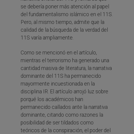
se debería poner más atención al papel
del fundamentalismo islámico en el 11S.
Pero, al mismo tiempo, admite que la
calidad de la búsqueda de la verdad del
11S varía ampliamente.
Como se mencionó en el artículo,
mientras el terrorismo ha generado una
cantidad masiva de literatura, la narrativa
dominante del 11S ha permanecido
mayormente incuestionada en la
disciplina IR. El artículo arrojó luz sobre
porqué los académicos han
permanecido callados ante la narrativa
dominante, citando como razones la
posibilidad de ser tildados como
teóricos de la conspiración, el poder del