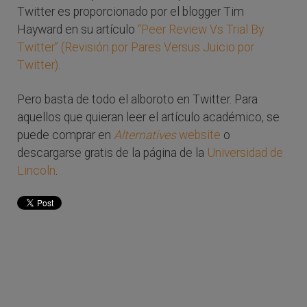
Twitter es proporcionado por el blogger Tim
Hayward en su artículo
“Peer Review Vs Trial By
Twitter” (Revisión por Pares Versus Juicio por
Twitter)
.
Pero basta de todo el alboroto en Twitter. Para
aquellos que quieran leer el artículo académico, se
puede comprar en
Alternatives
website
o
descargarse gratis de la página de la
Universidad de
Lincoln
.