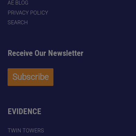
AE BLOG
PRIVACY POLICY
SEARCH
Receive Our Newsletter
EVIDENCE
TWIN TOWERS