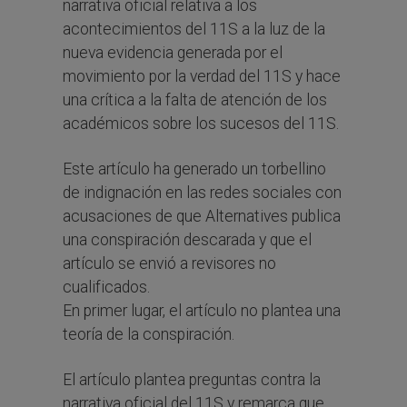
narrativa oficial relativa a los
acontecimientos del 11S a la luz de la
nueva evidencia generada por el
movimiento por la verdad del 11S y hace
una crítica a la falta de atención de los
académicos sobre los sucesos del 11S.
Este artículo ha generado un torbellino
de indignación en las redes sociales con
acusaciones de que Alternatives publica
una conspiración descarada y que el
artículo se envió a revisores no
cualificados.
En primer lugar, el artículo no plantea una
teoría de la conspiración.
El artículo plantea preguntas contra la
narrativa oficial del 11S y remarca que