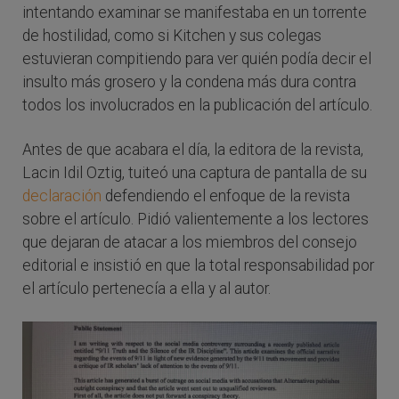
intentando examinar se manifestaba en un torrente
de hostilidad, como si Kitchen y sus colegas
estuvieran compitiendo para ver quién podía decir el
insulto más grosero y la condena más dura contra
todos los involucrados en la publicación del artículo.
Antes de que acabara el día, la editora de la revista,
Lacin Idil Oztig, tuiteó una captura de pantalla de su
declaración
defendiendo el enfoque de la revista
sobre el artículo. Pidió valientemente a los lectores
que dejaran de atacar a los miembros del consejo
editorial e insistió en que la total responsabilidad por
el artículo pertenecía a ella y al autor.