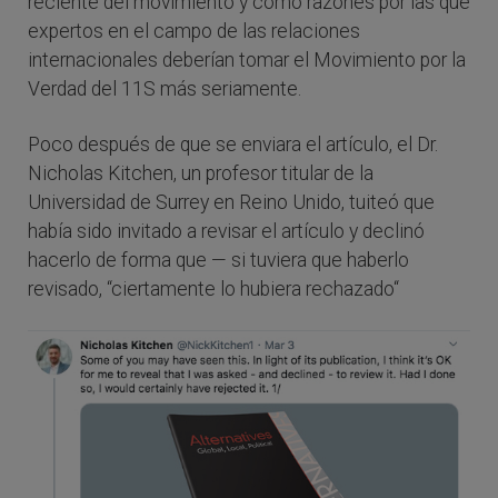
reciente del movimiento y como razones por las que
expertos en el campo de las relaciones
internacionales deberían tomar el Movimiento por la
Verdad del 11S más seriamente.
Poco después de que se enviara el artículo, el Dr.
Nicholas Kitchen, un profesor titular de la
Universidad de Surrey en Reino Unido, tuiteó que
había sido invitado a revisar el artículo y declinó
hacerlo de forma que — si tuviera que haberlo
revisado, “ciertamente lo hubiera rechazado“