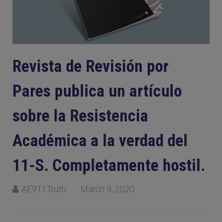
Revista de Revisión por
Pares publica un artículo
sobre la Resistencia
Académica a la verdad del
11-S. Completamente hostil.
AE911Truth
March 9, 2020