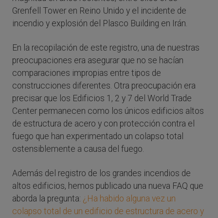
Grenfell Tower en Reino Unido y el incidente de
incendio y explosión del Plasco Building en Irán.
En la recopilación de este registro, una de nuestras
preocupaciones era asegurar que no se hacían
comparaciones impropias entre tipos de
construcciones diferentes. Otra preocupación era
precisar que los Edificios 1, 2 y 7 del World Trade
Center permanecen como los únicos edificios altos
de estructura de acero y con protección contra el
fuego que han experimentado un colapso total
ostensiblemente a causa del fuego.
Además del registro de los grandes incendios de
altos edificios, hemos publicado una nueva FAQ que
aborda la pregunta:
¿Ha habido alguna vez un
colapso total de un edificio de estructura de acero y