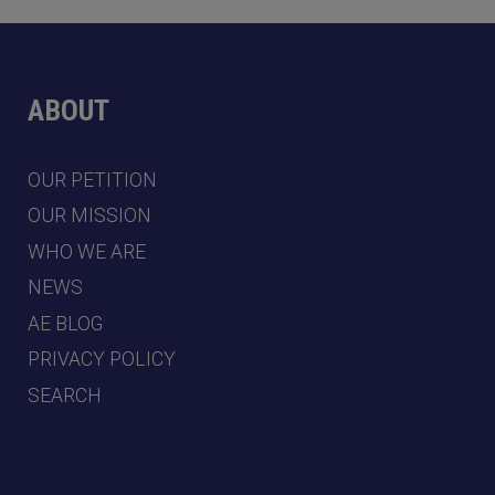
ABOUT
OUR PETITION
OUR MISSION
WHO WE ARE
NEWS
AE BLOG
PRIVACY POLICY
SEARCH