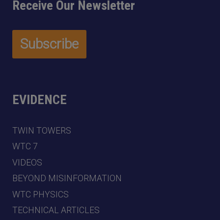
Receive Our Newsletter
EVIDENCE
TWIN TOWERS
WTC 7
VIDEOS
BEYOND MISINFORMATION
WTC PHYSICS
TECHNICAL ARTICLES