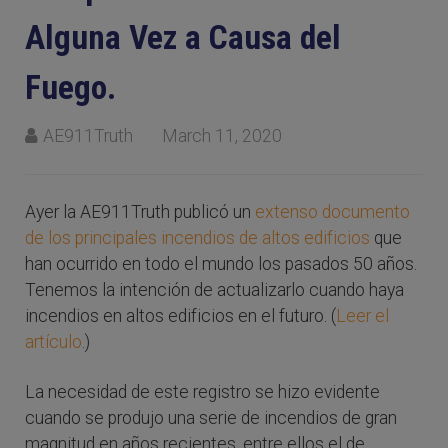
Alguna Vez a Causa del
Fuego.
AE911Truth
March 11, 2020
Ayer la AE911Truth publicó un
extenso documento
de los principales incendios de altos edificios
que
han ocurrido en todo el mundo los pasados 50 años.
Tenemos la intención de actualizarlo cuando haya
incendios en altos edificios en el futuro. (
Leer el
artículo
.)
La necesidad de este registro se hizo evidente
cuando se produjo una serie de incendios de gran
magnitud en años recientes, entre ellos el de