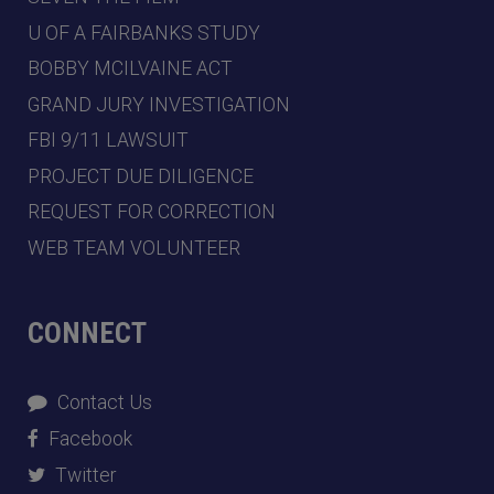
U OF A FAIRBANKS STUDY
BOBBY MCILVAINE ACT
GRAND JURY INVESTIGATION
FBI 9/11 LAWSUIT
PROJECT DUE DILIGENCE
REQUEST FOR CORRECTION
WEB TEAM VOLUNTEER
CONNECT
Contact Us
Facebook
Twitter