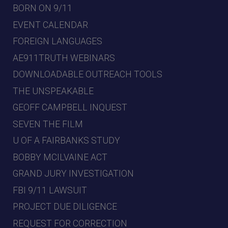
BORN ON 9/11
EVENT CALENDAR
FOREIGN LANGUAGES
AE911TRUTH WEBINARS
DOWNLOADABLE OUTREACH TOOLS
THE UNSPEAKABLE
GEOFF CAMPBELL INQUEST
SEVEN THE FILM
U OF A FAIRBANKS STUDY
BOBBY MCILVAINE ACT
GRAND JURY INVESTIGATION
FBI 9/11 LAWSUIT
PROJECT DUE DILIGENCE
REQUEST FOR CORRECTION