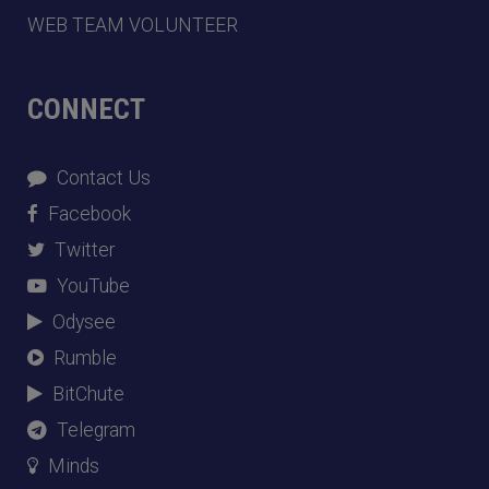
WEB TEAM VOLUNTEER
CONNECT
Contact Us
Facebook
Twitter
YouTube
Odysee
Rumble
BitChute
Telegram
Minds