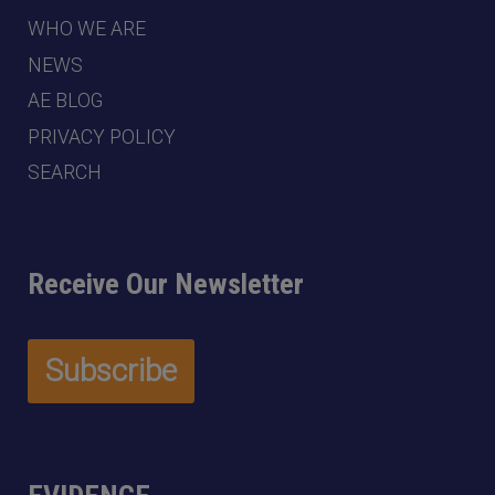
WHO WE ARE
NEWS
AE BLOG
PRIVACY POLICY
SEARCH
Receive Our Newsletter