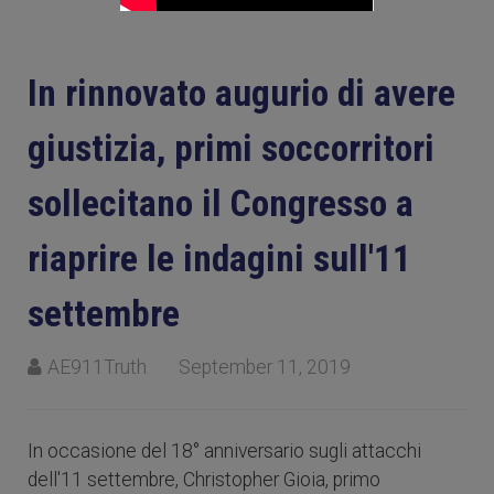
In rinnovato augurio di avere
giustizia, primi soccorritori
sollecitano il Congresso a
riaprire le indagini sull'11
settembre
AE911Truth
September 11, 2019
In occasione del 18° anniversario sugli attacchi
dell'11 settembre, Christopher Gioia, primo