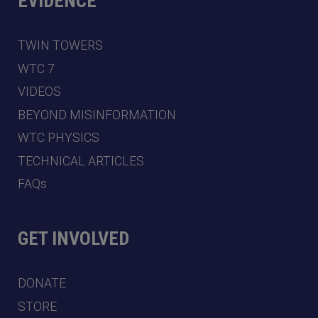
EVIDENCE
TWIN TOWERS
WTC 7
VIDEOS
BEYOND MISINFORMATION
WTC PHYSICS
TECHNICAL ARTICLES
FAQs
GET INVOLVED
DONATE
STORE