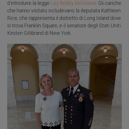
d'introdurre la legge
Ley Bobby McIlvaine
. Gli cariche
che hanno visitato includevano la deputata Kathleen
Rice, che rappresenta il distretto di Long Island dove
si trova Franklin Square, e il senatore degli Stati Uniti
Kirsten Gillibrand di New York.