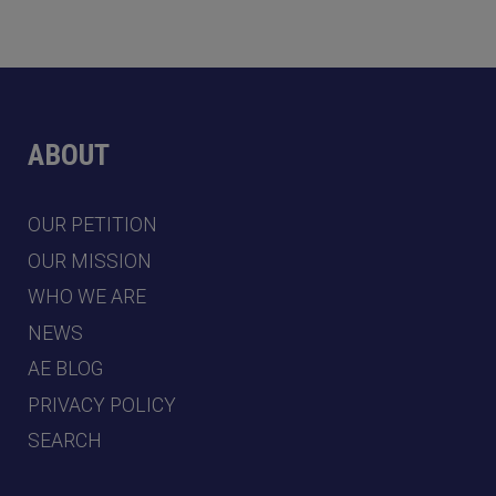
ABOUT
OUR PETITION
OUR MISSION
WHO WE ARE
NEWS
AE BLOG
PRIVACY POLICY
SEARCH