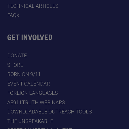
TECHNICAL ARTICLES
FAQs
GET INVOLVED
DONATE
STORE
BORN ON 9/11
EVENT CALENDAR
FOREIGN LANGUAGES
AE911TRUTH WEBINARS
DOWNLOADABLE OUTREACH TOOLS
THE UNSPEAKABLE