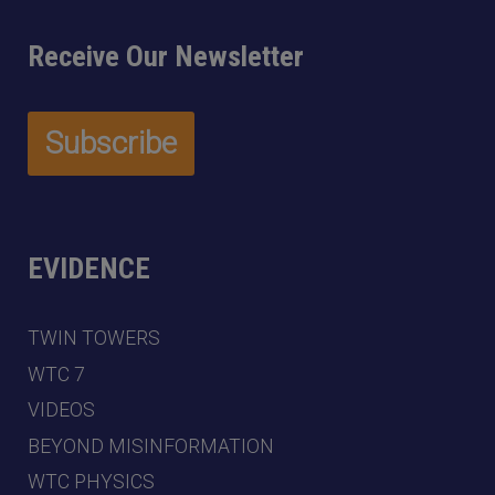
Receive Our Newsletter
EVIDENCE
TWIN TOWERS
WTC 7
VIDEOS
BEYOND MISINFORMATION
WTC PHYSICS