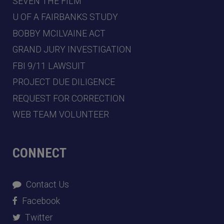
SEVEN THE FILM
U OF A FAIRBANKS STUDY
BOBBY MCILVAINE ACT
GRAND JURY INVESTIGATION
FBI 9/11 LAWSUIT
PROJECT DUE DILIGENCE
REQUEST FOR CORRECTION
WEB TEAM VOLUNTEER
CONNECT
Contact Us
Facebook
Twitter