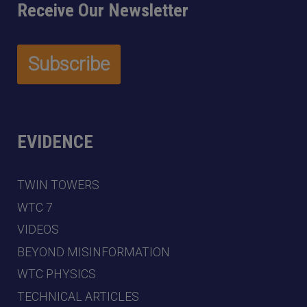
Receive Our Newsletter
EVIDENCE
TWIN TOWERS
WTC 7
VIDEOS
BEYOND MISINFORMATION
WTC PHYSICS
TECHNICAL ARTICLES