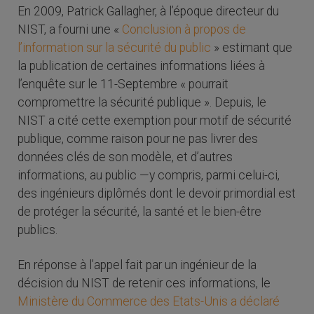
En 2009, Patrick Gallagher, à l’époque directeur du
NIST, a fourni une «
Conclusion à propos de
l’information sur la sécurité du public
» estimant que
la publication de certaines informations liées à
l’enquête sur le 11-Septembre « pourrait
compromettre la sécurité publique ». Depuis, le
NIST a cité cette exemption pour motif de sécurité
publique, comme raison pour ne pas livrer des
données clés de son modèle, et d’autres
informations, au public —y compris, parmi celui-ci,
des ingénieurs diplômés dont le devoir primordial est
de protéger la sécurité, la santé et le bien-être
publics.
En réponse à l’appel fait par un ingénieur de la
décision du NIST de retenir ces informations, le
Ministère du Commerce des Etats-Unis a déclaré