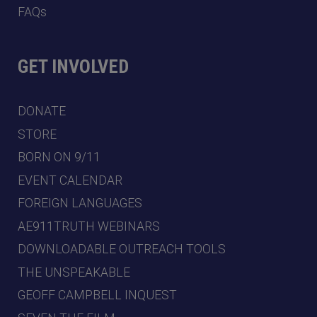
FAQs
GET INVOLVED
DONATE
STORE
BORN ON 9/11
EVENT CALENDAR
FOREIGN LANGUAGES
AE911TRUTH WEBINARS
DOWNLOADABLE OUTREACH TOOLS
THE UNSPEAKABLE
GEOFF CAMPBELL INQUEST