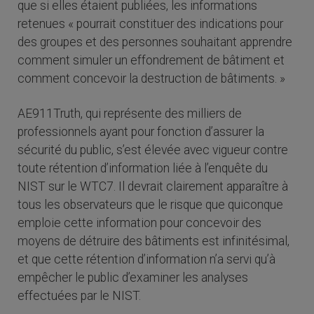
que si elles étaient publiées, les informations
retenues « pourrait constituer des indications pour
des groupes et des personnes souhaitant apprendre
comment simuler un effondrement de bâtiment et
comment concevoir la destruction de bâtiments. »
AE911Truth, qui représente des milliers de
professionnels ayant pour fonction d’assurer la
sécurité du public, s’est élevée avec vigueur contre
toute rétention d’information liée à l’enquête du
NIST sur le WTC7. Il devrait clairement apparaître à
tous les observateurs que le risque que quiconque
emploie cette information pour concevoir des
moyens de détruire des bâtiments est infinitésimal,
et que cette rétention d’information n’a servi qu’à
empêcher le public d’examiner les analyses
effectuées par le NIST.