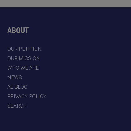
ABOUT
OUR PETITION
OUR MISSION
WHO WE ARE
NEWS
AE BLOG
PRIVACY POLICY
SEARCH