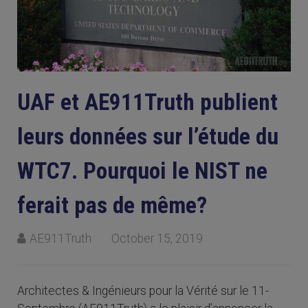
UAF et AE911Truth publient
leurs données sur l’étude du
WTC7. Pourquoi le NIST ne
ferait pas de même?
AE911Truth
October 15, 2019
Architectes & Ingénieurs pour la Vérité sur le 11-