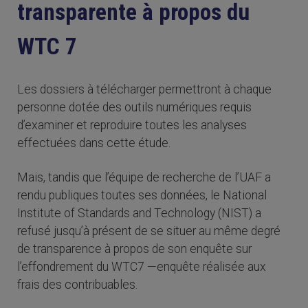
transparente à propos du
WTC 7
Les dossiers à télécharger permettront à chaque
personne dotée des outils numériques requis
d’examiner et reproduire toutes les analyses
effectuées dans cette étude.
Mais, tandis que l’équipe de recherche de l’UAF a
rendu publiques toutes ses données, le National
Institute of Standards and Technology (NIST) a
refusé jusqu’à présent de se situer au même degré
de transparence à propos de son enquête sur
l’effondrement du WTC7 —enquête réalisée aux
frais des contribuables.